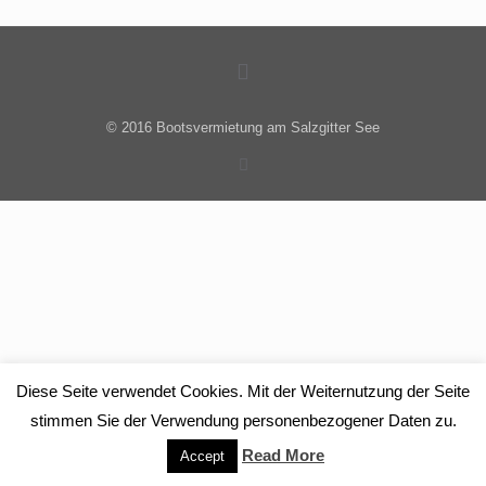
© 2016 Bootsvermietung am Salzgitter See
Diese Seite verwendet Cookies. Mit der Weiternutzung der Seite
stimmen Sie der Verwendung personenbezogener Daten zu.
Read More
Accept