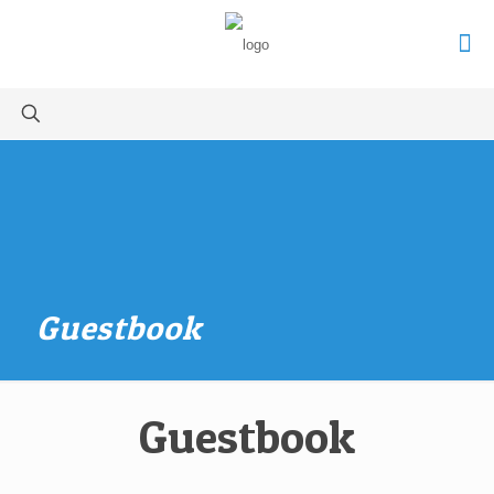
Guestbook
Guestbook